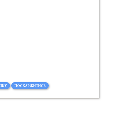
ІКУ
ПОСКАРЖИТИСЬ