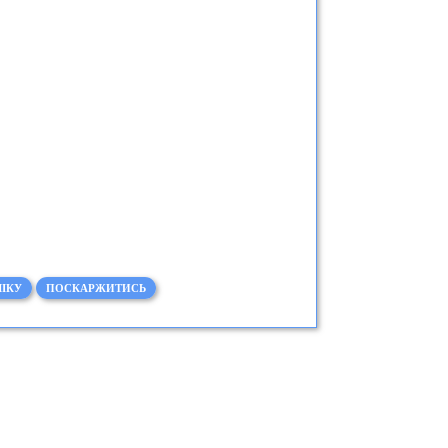
ІКУ
ПОСКАРЖИТИСЬ