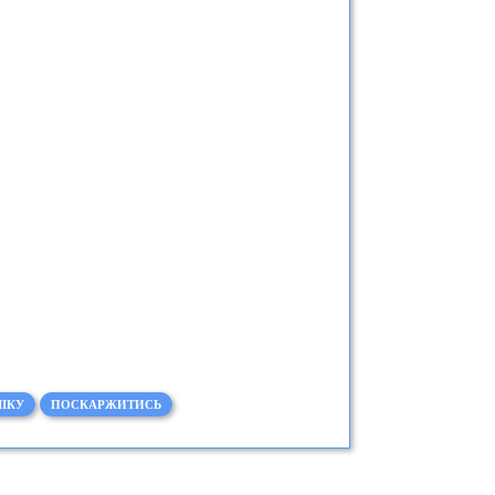
ІКУ
ПОСКАРЖИТИСЬ