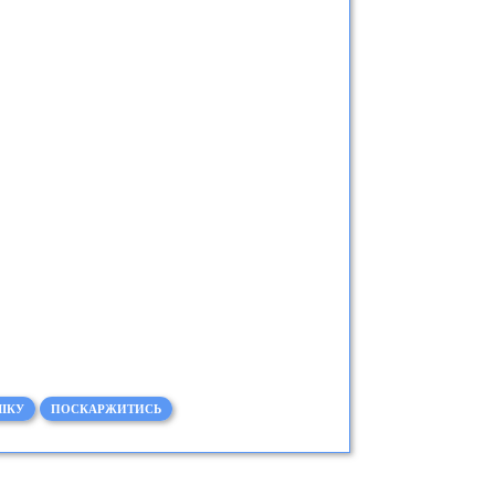
ІКУ
ПОСКАРЖИТИСЬ