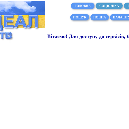
ГОЛОВНА
СОЦІОНІКА
ПОШУК
ПОШТА
НАЛАШТ
Вітаємо! Для доступу до сервісів, 