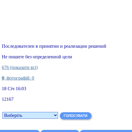
Последователен в принятии и реализации решений
Не пишите без определенной цели
676 (показати всі)
0
; фотографій: 0
18 Січ 16:03
12167