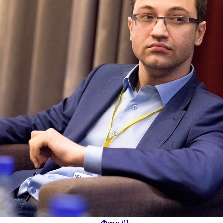
Фото #1