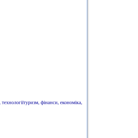
, технологіїтуризм, фінанси, економіка,