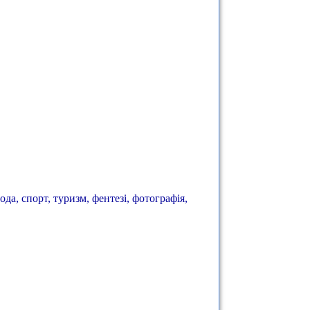
ода, спорт, туризм, фентезі, фотографія,