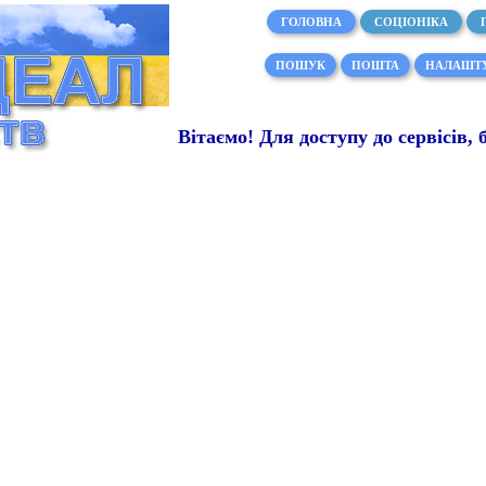
ГОЛОВНА
СОЦІОНІКА
ПОШУК
ПОШТА
НАЛАШТ
Вітаємо! Для доступу до сервісів, 