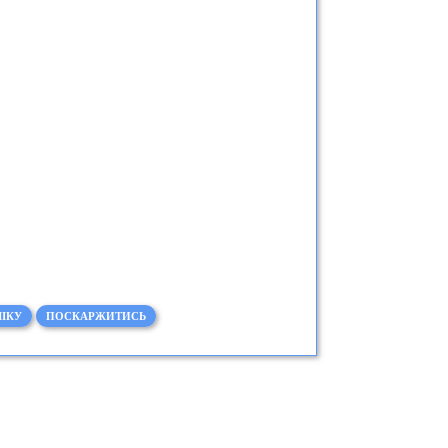
ІКУ
ПОСКАРЖИТИСЬ