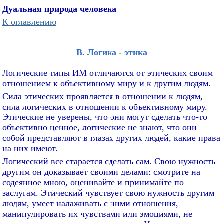
Дуальная природа человека
К оглавлению
В. Логика - этика
Логические типы ИМ отличаются от этических своим
отношением к объективному миру и к другим людям.
Сила этических проявляется в отношении к людям,
сила логических в отношении к объективному миру.
Этические не уверены, что они могут сделать что-то
объективно ценное, логические не знают, что они
собой представляют в глазах других людей, какие права
на них имеют.
Логический все старается сделать сам. Свою нужность
другим он доказывает своими делами: смотрите на
содеянное мною, оценивайте и принимайте по
заслугам. Этический чувствует свою нужность другим
людям, умеет налаживать с ними отношения,
манипулировать их чувствами или эмоциями, не