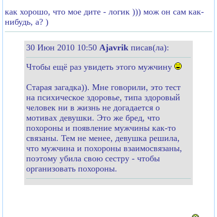
как хорошо, что мое дите - логик ))) мож он сам как-
нибудь, а? )
30 Июн 2010 10:50
Ajavrik
писав(ла):
Чтобы ещё раз увидеть этого мужчину
Старая загадка)). Мне говорили, это тест
на психическое здоровье, типа здоровый
человек ни в жизнь не догадается о
мотивах девушки. Это же бред, что
похороны и появление мужчины как-то
связаны. Тем не менее, девушка решила,
что мужчина и похороны взаимосвязаны,
поэтому убила свою сестру - чтобы
организовать похороны.