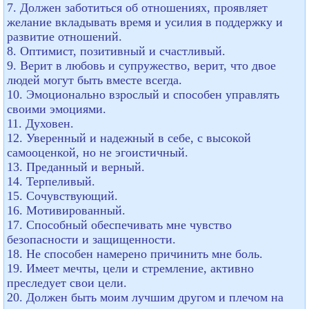
7. Должен заботиться об отношениях, проявляет
желание вкладывать время и усилия в поддержку и
развитие отношений.
8. Оптимист, позитивный и счастливый.
9. Верит в любовь и супружество, верит, что двое
людей могут быть вместе всегда.
10. Эмоционально взрослый и способен управлять
своими эмоциями.
11. Духовен.
12. Уверенный и надежный в себе, с высокой
самооценкой, но не эгоистичный.
13. Преданный и верный.
14. Терпеливый.
15. Сочувствующий.
16. Мотивированный.
17. Способный обеспечивать мне чувство
безопасности и защищенности.
18. Не способен намерено причинить мне боль.
19. Имеет мечты, цели и стремление, активно
преследует свои цели.
20. Должен быть моим лучшим другом и плечом на