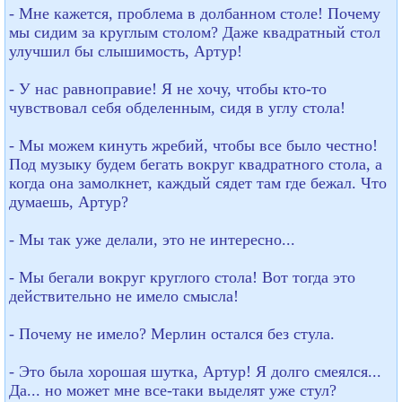
- Мне кажется, проблема в долбанном столе! Почему
мы сидим за круглым столом? Даже квадратный стол
улучшил бы слышимость, Артур!
- У нас равноправие! Я не хочу, чтобы кто-то
чувствовал себя обделенным, сидя в углу стола!
- Мы можем кинуть жребий, чтобы все было честно!
Под музыку будем бегать вокруг квадратного стола, а
когда она замолкнет, каждый сядет там где бежал. Что
думаешь, Артур?
- Мы так уже делали, это не интересно...
- Мы бегали вокруг круглого стола! Вот тогда это
действительно не имело смысла!
- Почему не имело? Мерлин остался без стула.
- Это была хорошая шутка, Артур! Я долго смеялся...
Да... но может мне все-таки выделят уже стул?