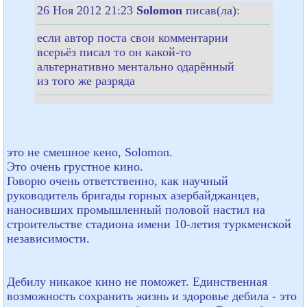
26 Ноя 2012 21:23
Solomon
писав(ла):
если автор поста свои комментарии
всерьёз писал то он какой-то
альтернативно ментально одарённый
из того же разряда
это не смешное кено, Solomon.
Это очень грустное кино.
Говорю очень ответственно, как научный
руководитель бригады горных азербайджанцев,
наносивших промышленный половой настил на
строительстве стадиона имени 10-летия туркменской
независимости.
Дебилу никакое кино не поможет. Единственная
возможность сохранить жизнь и здоровье дебила - это