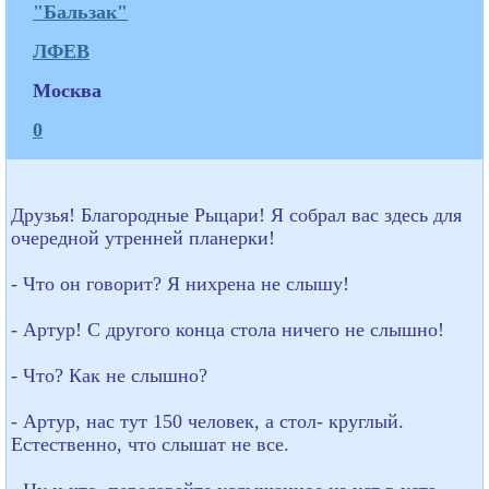
"Бальзак"
ЛФЕВ
Москва
0
Друзья! Благородные Рыцари! Я собрал вас здесь для
очередной утренней планерки!
- Что он говорит? Я нихрена не слышу!
- Артур! С другого конца стола ничего не слышно!
- Что? Как не слышно?
- Артур, нас тут 150 человек, а стол- круглый.
Естественно, что слышат не все.