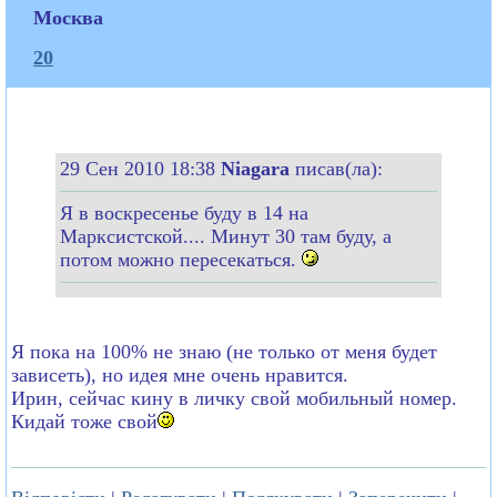
Москва
20
29 Сен 2010 18:38
Niagara
писав(ла):
Я в воскресенье буду в 14 на
Марксистской.... Минут 30 там буду, а
потом можно пересекаться.
Я пока на 100% не знаю (не только от меня будет
зависеть), но идея мне очень нравится.
Ирин, сейчас кину в личку свой мобильный номер.
Кидай тоже свой