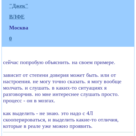
"Джек"
ВЛФЕ
Москва
0
сейчас попробую объяснить. на своем примере.
зависит от степени доверия может быть. или от
настроения. не могу точно сказать. я могу вообще
молчать. и слушать. в каких-то ситуациях я
разговорчив. но мне интереснее слушать просто.
процесс - он в мозгах.
как выделить - не знаю. это надо с 4Л
скооперироваться, и выделить какие-то отличия,
которые в реале уже можно проявить.