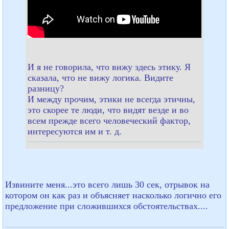
И я не говорила, что вижу здесь этику. Я
сказала, что не вижу логика. Видите
разницу?
И между прочим, этики не всегда этичны,
это скорее те люди, что видят везде и во
всем прежде всего человеческий фактор,
интересуются им и т. д.
Извините меня...это всего лишь 30 сек, отрывок на
котором он как раз и объясняет насколько логично его
предложение при сложившихся обстоятельствах....