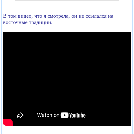
В том видео, что я смотрела, он не ссылался на
восточные традиции.