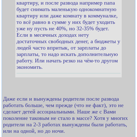
квартиру, и после развода например папа
будет снимать маленькую однокомнатную
квартиру или даже комнату в коммуналке,
то всё равно в сумме у них будет уходить
уже ну пусть не 40%, но 32-35% будет.
Если в месячных доходах нету
достаточных свободных денег, а бюджеты у
людей часто впритык, от зарплаты до
зарплаты, то надо искать дополнительную
работу. Или начать резко на чём-то другом
экономить.
Даже если и вынуждены родители после развода
работать больше, чем прежде (что не факт), это не
сделает детей ассоциальными. Наше же с Вами
поколение таковым не стало в массе? Хотя у многих
родители на 2-3 работах вынуждены были работать,
или на одной, но до ночи.