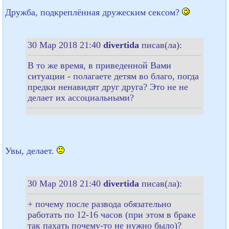
Дружба, подкреплённая дружеским сексом?
30 Мар 2018 21:40
divertida
писав(ла):
В то же время, в приведенной Вами
ситуации - полагаете детям во благо, погда
предки ненавидят друг друга? Это не не
делает их ассоциальными?
Увы, делает.
30 Мар 2018 21:40
divertida
писав(ла):
+ почему после развода обязательно
работать по 12-16 часов (при этом в браке
так пахать почему-то не нужно было)?