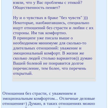
взяли, что у Вас проблемы с этикой?
Общественность пеняет?
Ну и о чувствах в браке "без чувств" )))
Некоторые, наобжигавшись, специально
ищут отношений без страсти и любви с их
стороны. Им так комфортно.
В принципе уже писала выше о
необходимом минимуме для сколько-то
длительных отношений: уважение и
эмоциональный комфорт. В жизни же
сколько людей столько вариантов)) думаю
Вашей болевой не понравится долгое
перечисление, тем более, что перечень
открытый.
Отношения без страсти, с уважением и
эмоциональным комфортом... Отличные деловые
отношения=) Думаю, в таких отношениях можно