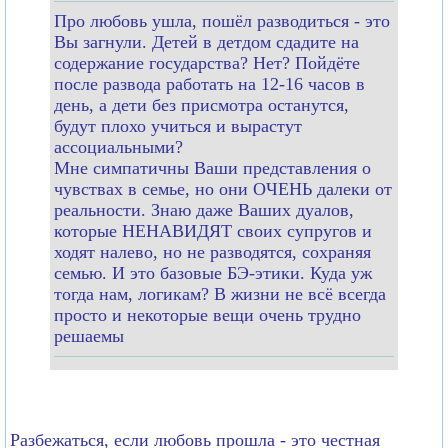
Про любовь ушла, пошёл разводиться - это
Вы загнули. Детей в детдом сдадите на
содержание государства? Нет? Пойдёте
после развода работать на 12-16 часов в
день, а дети без присмотра останутся,
будут плохо учиться и вырастут
ассоциальными?
Мне симпатичны Ваши представления о
чувствах в семье, но они ОЧЕНЬ далеки от
реальности. Знаю даже Ваших дуалов,
которые НЕНАВИДЯТ своих супругов и
ходят налево, но не разводятся, сохраняя
семью. И это базовые БЭ-этики. Куда уж
тогда нам, логикам? В жизни не всё всегда
просто и некоторые вещи очень трудно
решаемы
Разбежаться, если любовь прошла - это честная