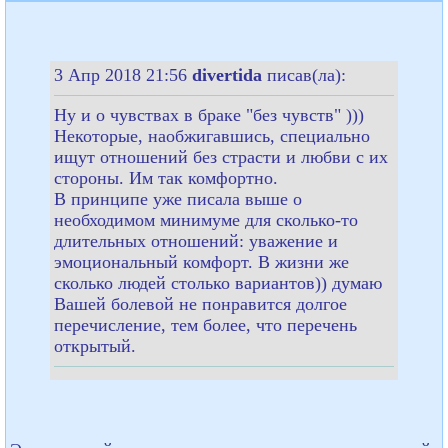
3 Апр 2018 21:56
divertida
писав(ла):
Ну и о чувствах в браке "без чувств" )))
Некоторые, наобжигавшись, специально
ищут отношений без страсти и любви с их
стороны. Им так комфортно.
В принципе уже писала выше о
необходимом минимуме для сколько-то
длительных отношений: уважение и
эмоциональный комфорт. В жизни же
сколько людей столько вариантов)) думаю
Вашей болевой не понравится долгое
перечисление, тем более, что перечень
открытый.