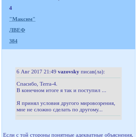
4
"Максим"
ЛВЕФ
384
6 Авг 2017 21:49
vazovsky
писав(ла):
Спасибо, Terra-4.
В конечном итоге я так и поступил ...
Я принял условия другого мировозрения,
мне не сложно сделать по другому...
Если с той стороны понятные адекватные объяснения,