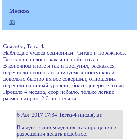
Москва
83
Спасибо, Terra-4.
Наблюдаю чудеса соционики. Читаю и поражаюсь.
Все слово в слово, как и она объясняла.
В конечном итоге я так и поступил, раскаялся,
перечислил список планируемых поступков и
довольно быстро их все совершил, отношения
перешли на новый уровень, более доверительный.
Прошло 4 месяца, ссор небыло, только легкие
размолвки раза 2-3 на пол дня.
6 Авг 2017 17:34
Terra-4
писав(ла):
Вы ждете снисхождения, т.е. прощения и
разрешения делать подобное.