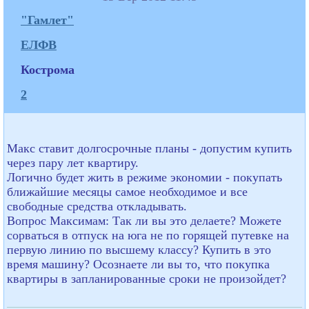
"Гамлет"
ЕЛФВ
Кострома
2
Макс ставит долгосрочные планы - допустим купить
через пару лет квартиру.
Логично будет жить в режиме экономии - покупать
ближайшие месяцы самое необходимое и все
свободные средства откладывать.
Вопрос Максимам: Так ли вы это делаете? Можете
сорваться в отпуск на юга не по горящей путевке на
первую линию по высшему классу? Купить в это
время машину? Осознаете ли вы то, что покупка
квартиры в запланированные сроки не произойдет?