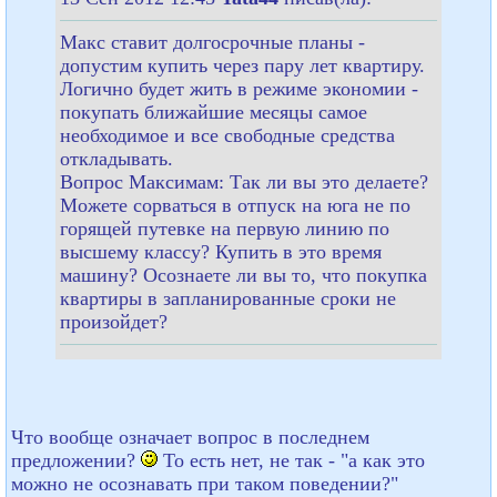
Макс ставит долгосрочные планы -
допустим купить через пару лет квартиру.
Логично будет жить в режиме экономии -
покупать ближайшие месяцы самое
необходимое и все свободные средства
откладывать.
Вопрос Максимам: Так ли вы это делаете?
Можете сорваться в отпуск на юга не по
горящей путевке на первую линию по
высшему классу? Купить в это время
машину? Осознаете ли вы то, что покупка
квартиры в запланированные сроки не
произойдет?
Что вообще означает вопрос в последнем
предложении?
То есть нет, не так - "а как это
можно не осознавать при таком поведении?"