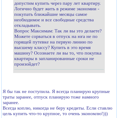
допустим купить через пару лет квартиру.
Логично будет жить в режиме экономии -
покупать ближайшие месяцы самое
необходимое и все свободные средства
откладывать.
Вопрос Максимам: Так ли вы это делаете?
Можете сорваться в отпуск на юга не по
горящей путевке на первую линию по
высшему классу? Купить в это время
машину? Осознаете ли вы то, что покупка
квартиры в запланированные сроки не
произойдет?
Я бы так не поступила. Я всегда планирую крупные
траты заранее, отпуск планирую тоже намного
заранее.
Всегда коплю, никогда не беру кредиты. Если ставлю
цель купить что-то крупное, то очень экономлю!)))