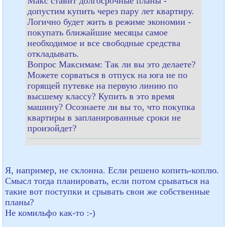
Макс ставит долгосрочные планы -
допустим купить через пару лет квартиру.
Логично будет жить в режиме экономии -
покупать ближайшие месяцы самое
необходимое и все свободные средства
откладывать.
Вопрос Максимам: Так ли вы это делаете?
Можете сорваться в отпуск на юга не по
горящей путевке на первую линию по
высшему классу? Купить в это время
машину? Осознаете ли вы то, что покупка
квартиры в запланированные сроки не
произойдет?
Я, например, не склонна. Если решено копить-коплю.
Смысл тогда планировать, если потом срываться на
такие вот поступки и срывать свои же собственные
планы?
Не комильфо как-то :-)