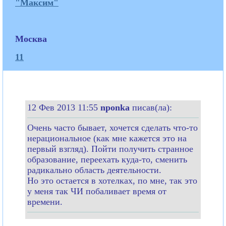
"Максим"
Москва
11
12 Фев 2013 11:55
nponka
писав(ла):
Очень часто бывает, хочется сделать что-то
нерациональное (как мне кажется это на
первый взгляд). Пойти получить странное
образование, переехать куда-то, сменить
радикально область деятельности.
Но это остается в хотелках, по мне, так это
у меня так ЧИ побаливает время от
времени.