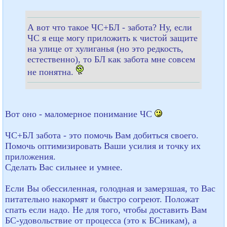
А вот что такое ЧС+БЛ - забота? Ну, если
ЧС я еще могу приложить к чистой защите
на улице от хулиганья (но это редкость,
естественно), то БЛ как забота мне совсем
не понятна.
Вот оно - маломерное понимание ЧС
ЧС+БЛ забота - это помочь Вам добиться своего.
Помочь оптимизировать Ваши усилия и точку их
приложения.
Сделать Вас сильнее и умнее.
Если Вы обессиленная, голодная и замерзшая, то Вас
питательно накормят и быстро согреют. Положат
спать если надо. Не для того, чтобы доставить Вам
БС-удовольствие от процесса (это к БСникам), а