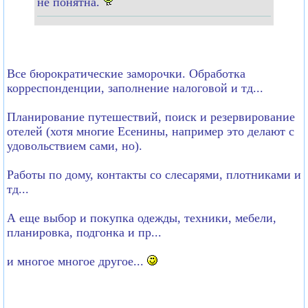
не понятна.
Все бюрократические заморочки. Обработка
корреспонденции, заполнение налоговой и тд...
Планирование путешествий, поиск и резервирование
отелей (хотя многие Есенины, например это делают с
удовольствием сами, но).
Работы по дому, контакты со слесарями, плотниками и
тд...
А еще выбор и покупка одежды, техники, мебели,
планировка, подгонка и пр...
и многое многое другое...