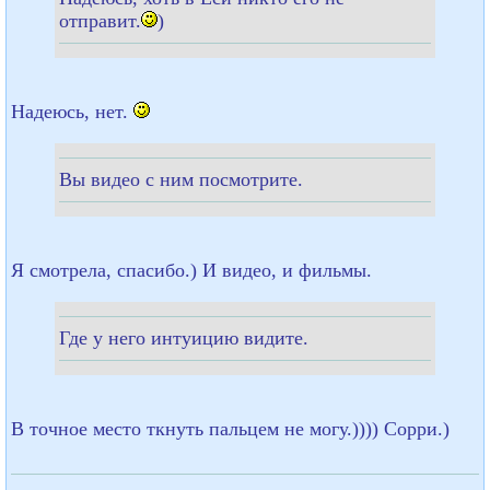
отправит.
)
Надеюсь, нет.
Вы видео с ним посмотрите.
Я смотрела, спасибо.) И видео, и фильмы.
Где у него интуицию видите.
В точное место ткнуть пальцем не могу.)))) Сорри.)