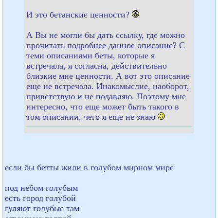
И это бетанские ценности?
А Вы не могли бы дать ссылку, где можно
прочитать подробнее данное описание? С
теми описаниями беты, которые я
встречала, я согласна, действительно
близкие мне ценности. А вот это описание
еще не встречала. Инакомыслие, наоборот,
приветствую и не подавляю. Поэтому мне
интересно, что еще может быть такого в
том описании, чего я еще не знаю
если бы бетты жили в голубом мирном мире
под небом голубым
есть город голубой
гуляют голубые там