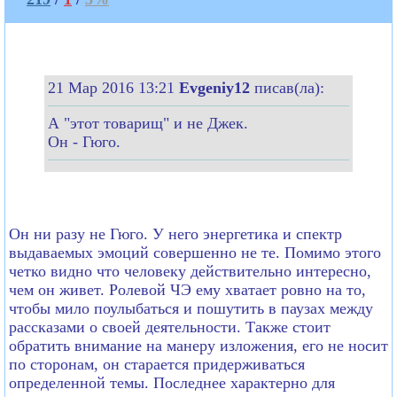
21 Мар 2016 13:21
Evgeniy12
писав(ла):
А "этот товарищ" и не Джек.
Он - Гюго.
Он ни разу не Гюго. У него энергетика и спектр
выдаваемых эмоций совершенно не те. Помимо этого
четко видно что человеку действительно интересно,
чем он живет. Ролевой ЧЭ ему хватает ровно на то,
чтобы мило поулыбаться и пошутить в паузах между
рассказами о своей деятельности. Также стоит
обратить внимание на манеру изложения, его не носит
по сторонам, он старается придерживаться
определенной темы. Последнее характерно для