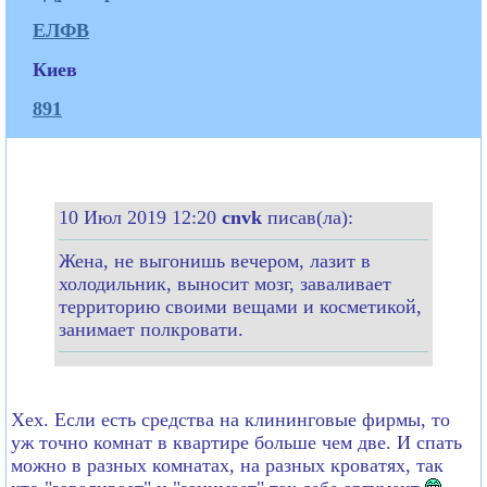
ЕЛФВ
Киев
891
10 Июл 2019 12:20
cnvk
писав(ла):
Жена, не выгонишь вечером, лазит в
холодильник, выносит мозг, заваливает
территорию своими вещами и косметикой,
занимает полкровати.
Хех. Если есть средства на клининговые фирмы, то
уж точно комнат в квартире больше чем две. И спать
можно в разных комнатах, на разных кроватях, так