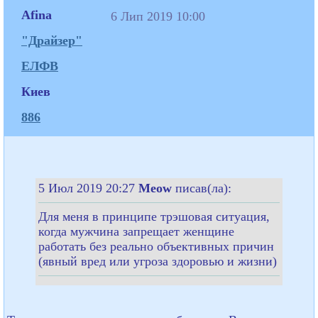
Afina
6 Лип 2019 10:00
"Драйзер"
ЕЛФВ
Киев
886
5 Июл 2019 20:27
Meow
писав(ла):
Для меня в принципе трэшовая ситуация,
когда мужчина запрещает женщине
работать без реально объективных причин
(явный вред или угроза здоровью и жизни)