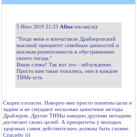
5 Июл 2019 21:23
Afina
писав(ла):
"Тогда меня и впечатлили Драйзеровский
высокий приоритет семейных ценностей и
высокая решительность в обустраивании
своего гнезда."
Ваши слова? Так вот это - заблуждение.
Просто вам такие попались, они в каждом
ТИМе есть
Скорее согласен. Наверно мне просто понятны цели и
задачи и не смущают несколько циничные методы
Драйзеров. Другие ТИМы наверно другими методами
достигают своих целей. А приоритеты у молодых
здоровых самок действительно должны быть схожие.
Спасибо )))