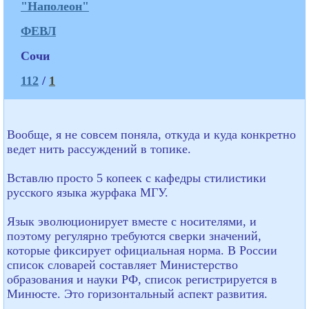
"Наполеон"
ФЕВЛ
Сочи
112
/
1
Вообще, я не совсем поняла, откуда и куда конкретно
ведет нить рассуждений в топике.
Вставлю просто 5 копеек с кафедры стилистики
русского языка журфака МГУ.
Язык эволюционирует вместе с носителями, и
поэтому регулярно требуются сверки значений,
которые фиксирует официальная норма. В России
список словарей составляет Министерство
образования и науки РФ, список регистрируется в
Минюсте. Это горизонтальный аспект развития.