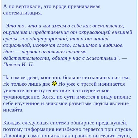
А по вертикали, это вроде признаваемая
систематизация.
"Это то, что и мы имеем в себе как впечатления,
ощущения и представления от окружающей внешней
среды, как общеприродной, так и от нашей
социальной, исключая слово, слышимое и видимое.
Это — первая сигнальная система
действительности, общая у нас с животными". —
Павлов И. П.
На самом деле, конечно, больше сигнальных систем.
Не только лишь две
Но уже с третей начинается
увлекательное путешествие в эзотерическое
тумановедение. Хотя, по сути имеется в виду вполне
себе изученное и знакомое развитым людям явление
инсайта.
Каждая следующая система обширнее предыдущей,
поэтому информация неизбежно теряется при спуске.
И вообще сама попытка как правило выглядит глупо,