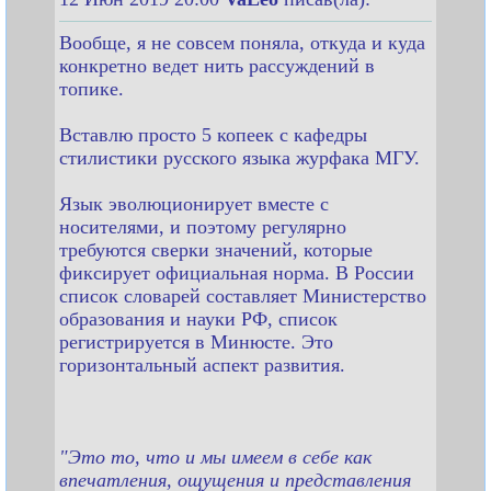
Вообще, я не совсем поняла, откуда и куда
конкретно ведет нить рассуждений в
топике.
Вставлю просто 5 копеек с кафедры
стилистики русского языка журфака МГУ.
Язык эволюционирует вместе с
носителями, и поэтому регулярно
требуются сверки значений, которые
фиксирует официальная норма. В России
список словарей составляет Министерство
образования и науки РФ, список
регистрируется в Минюсте. Это
горизонтальный аспект развития.
"Это то, что и мы имеем в себе как
впечатления, ощущения и представления