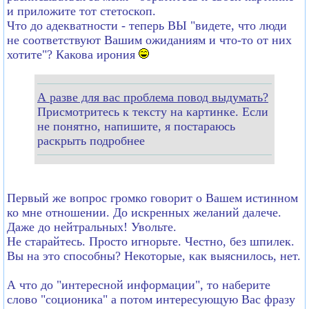
и приложите тот стетоскоп.
Что до адекватности - теперь ВЫ "видете, что люди
не соответствуют Вашим ожиданиям и что-то от них
хотите"? Какова ирония
А разве для вас проблема повод выдумать?
Присмотритесь к тексту на картинке. Если
не понятно, напишите, я постараюсь
раскрыть подробнее
Первый же вопрос громко говорит о Вашем истинном
ко мне отношении. До искренных желаний далече.
Даже до нейтральных! Увольте.
Не старайтесь. Просто игнорьте. Честно, без шпилек.
Вы на это способны? Некоторые, как выяснилось, нет.
А что до "интересной информации", то наберите
слово "соционика" а потом интересующую Вас фразу