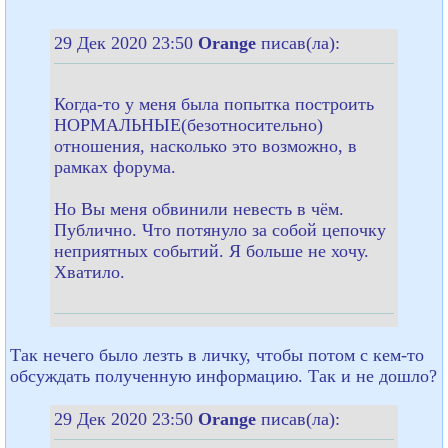
29 Дек 2020 23:50
Orange
писав(ла):
Когда-то у меня была попытка построить
НОРМАЛЬНЫЕ(безотносительно)
отношения, насколько это возможно, в
рамках форума.
Но Вы меня обвинили невесть в чём.
Публично. Что потянуло за собой цепочку
неприятных событий. Я больше не хочу.
Хватило.
Так нечего было лезть в личку, чтобы потом с кем-то
обсуждать полученную информацию. Так и не дошло?
29 Дек 2020 23:50
Orange
писав(ла):