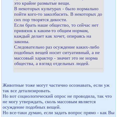
это крайне размытые вещи.
В некоторых культурах - было нормально
пойти кого-то заколбасить. В некоторых до
сих пор творятся дикости.
Если брать наше общество, то сейчас нет
привязок к каким-то общим нормам,
каждый делает как хочет, опираясь на
законы.
Следовательно раз осуждение каких-либо
подобных вещей носит ситуативный, а не
массовый характер - значит это не норма
общества, а взгляд отдельных людей.
Животные тоже могут частично осознавать, если уж
так все детализировать.
Но вот социологический опрос не проводила, так что
не могу утверждать, сколь массовым является
осуждение подобных вещей.
Но все-таки думаю, если задать вопрос прямо - как Вы