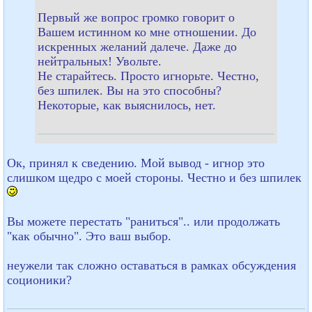
Первый же вопрос громко говорит о
Вашем истинном ко мне отношении. До
искренных желаний далече. Даже до
нейтральных! Увольте.
Не старайтесь. Просто игнорьте. Честно,
без шпилек. Вы на это способны?
Некоторые, как выяснилось, нет.
Ок, принял к сведению. Мой вывод - игнор это
слишком щедро с моей стороны. Честно и без шпилек
Вы можете перестать "раниться".. или продолжать
"как обычно". Это ваш выбор.
неужели так сложно оставаться в рамках обсуждения
соционики?