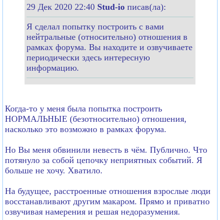
29 Дек 2020 22:40
Stud-io
писав(ла):
Я сделал попытку построить с вами
нейтральные (относительно) отношения в
рамках форума. Вы находите и озвучиваете
периодически здесь интересную
информацию.
Когда-то у меня была попытка построить
НОРМАЛЬНЫЕ (безотносительно) отношения,
насколько это возможно в рамках форума.
Но Вы меня обвинили невесть в чём. Публично. Что
потянуло за собой цепочку неприятных событий. Я
больше не хочу. Хватило.
На будущее, расстроенные отношения взрослые люди
восстанавливают другим макаром. Прямо и приватно
озвучивая намерения и решая недоразумения.