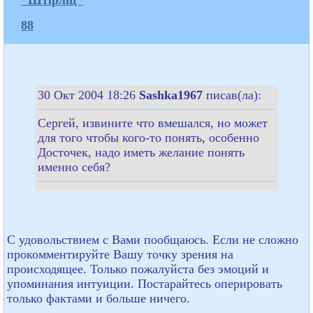
88
30 Окт 2004 18:26
Sashka1967
писав(ла):
Cергей, извините что вмешался, но может
для того чтобы кого-то понять, особенно
Досточек, надо иметь желание понять
именно себя?
С удовольствием с Вами пообщаюсь. Если не сложно
прокомментируйте Вашу точку зрения на
происходящее. Только пожалуйста без эмоций и
упоминания интуиции. Постарайтесь оперировать
только фактами и больше ничего.