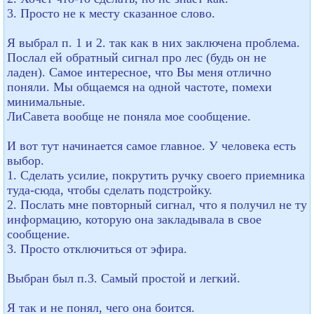
3. Просто не к месту сказанное слово.
Я выбрал п. 1 и 2. так как в них заключена проблема.
Послал ей обратный сигнал про лес (будь он не
ладен). Самое интересное, что Вы меня отлично
поняли. Мы общаемся на одной частоте, помехи
минимальные.
ЛиСавета вообще не поняла мое сообщение.
И вот тут начинается самое главное. У человека есть
выбор.
1. Сделать усилие, покрутить ручку своего приемника
туда-сюда, чтобы сделать подстройку.
2. Послать мне повторный сигнал, что я получил не ту
информацию, которую она закладывала в свое
сообщение.
3. Просто отключиться от эфира.
Выбран был п.3. Самый простой и легкий.
Я так и не понял, чего она боится.