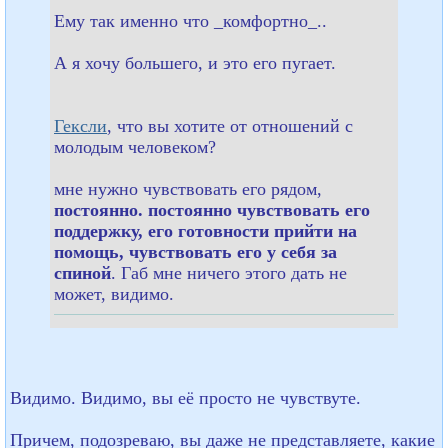
Ему так именно что _комфортно_..
А я хочу большего, и это его пугает.
Гексли
, что вы хотите от отношений с
молодым человеком?
мне нужно чувствовать его рядом,
постоянно. постоянно чувствовать его
поддержку, его готовности прийти на
помощь, чувствовать его у себя за
спиной
. Габ мне ничего этого дать не
может, видимо.
Видимо. Видимо, вы её просто не чувствуте.
Причем, подозреваю, вы даже не представляете, какие