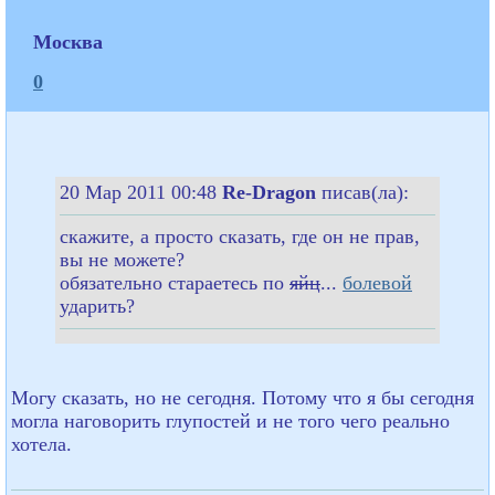
Москва
0
20 Мар 2011 00:48
Re-Dragon
писав(ла):
скажите, а просто сказать, где он не прав,
вы не можете?
обязательно стараетесь по
яйц
...
болевой
ударить?
Могу сказать, но не сегодня. Потому что я бы сегодня
могла наговорить глупостей и не того чего реально
хотела.