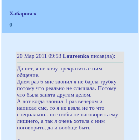
Хабаровск
0
20 Мар 2011 09:53
Laureenka
писав(ла):
Да нет, я не хочу прекратить с ним
общение.
Днем раз 6 мне звонил я не барла трубку
потому что реально не слышала. Потому
что была занята другим делом.
А вот когда звонил 1 раз вечером и
написал смс, то я не взяла не то что
специально.. но чтобы не наговорить ему
лишнего, а так я очень хотела с ним
поговорить, да и вообще быть.