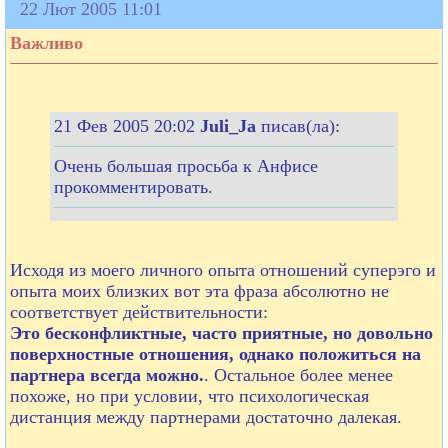
22 Лют 2005 11:01
Важливо
21 Фев 2005 20:02
Juli_Ja
писав(ла):
Очень большая просьба к Анфисе
прокомментировать.
Исходя из моего личного опыта отношений суперэго и
опыта моих близких вот эта фраза абсолютно не
соответствует действительности:
Это бесконфликтные, часто приятные, но довольно
поверхностные отношения, однако положиться на
партнера всегда можно.
. Остальное более менее
похоже, но при условии, что психологическая
дистанция между партнерами достаточно далекая.