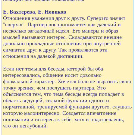
Е. Бахтерева, Е. Новиков
Отношения уважения друг к другу. Суперэго значит
"сверх-я". Партнер воспринимается как далекий и
несколько загадочный идеал. Его манеры и образ
мыслей вызывают интерес. Складываются внешне
довольно прохладные отношения при внутренней
симпатии друг к другу. Так проявляются эти
отношения на далекой дистанции.
Если нет темы для беседы, которой бы оба
интересовались, общение носит довольно
формальный характер. Хочется больше выразить свою
точку зрения, чем послушать партнера. Это
объясняется тем, что тема беседы всегда попадает в
область ведущей, сильной функции одного и
нормативной, тренируемой функции другого, слушать
которую малоинтересно. Создается впечатление
понимания и интереса к себе, хотя и подозреваешь,
что он неглубокий.